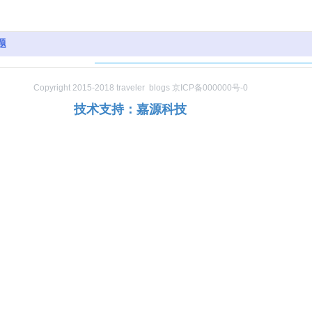
题
中心
Copyright 2015-2018 traveler blogs 京ICP备000000号-0
中心
技术支持：嘉源科技
中心
我们