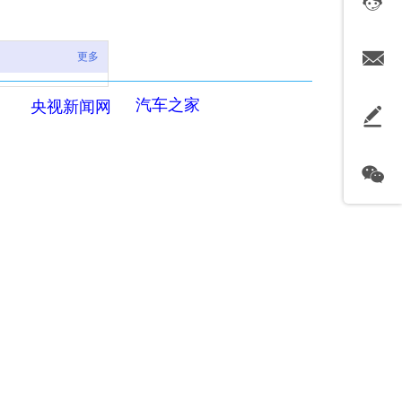
更多
汽车之家
央视新闻网