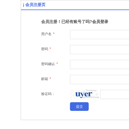
会员注册页
会员注册！已经有账号了吗?
会员登录
用户名
*
密码
*
密码确认
*
邮箱
*
验证码：