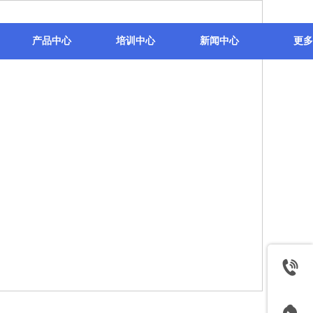
产品中心
培训中心
新闻中心
更多