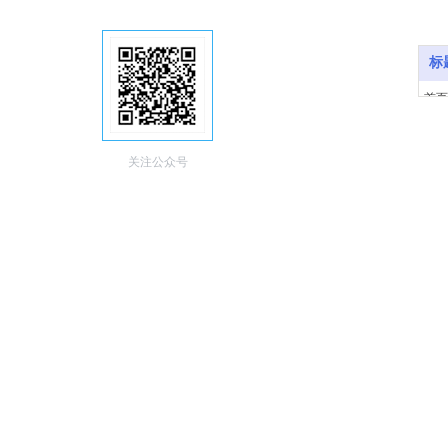
标
首页
产品
培训
关注公众号
新闻
联系